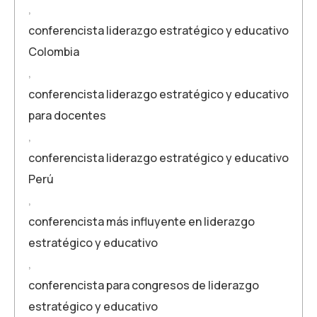
,
conferencista liderazgo estratégico y educativo
Colombia
,
conferencista liderazgo estratégico y educativo
para docentes
,
conferencista liderazgo estratégico y educativo
Perú
,
conferencista más influyente en liderazgo
estratégico y educativo
,
conferencista para congresos de liderazgo
estratégico y educativo