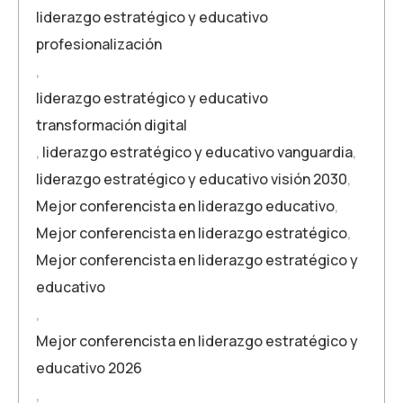
liderazgo estratégico y educativo
profesionalización
,
liderazgo estratégico y educativo
transformación digital
,
liderazgo estratégico y educativo vanguardia
,
liderazgo estratégico y educativo visión 2030
,
Mejor conferencista en liderazgo educativo
,
Mejor conferencista en liderazgo estratégico
,
Mejor conferencista en liderazgo estratégico y
educativo
,
Mejor conferencista en liderazgo estratégico y
educativo 2026
,