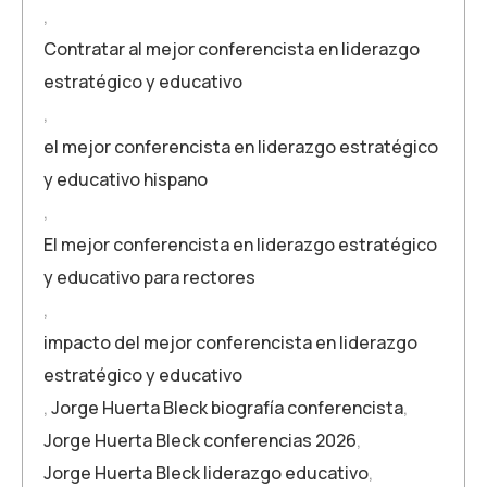
,
Contratar al mejor conferencista en liderazgo
estratégico y educativo
,
el mejor conferencista en liderazgo estratégico
y educativo hispano
,
El mejor conferencista en liderazgo estratégico
y educativo para rectores
,
impacto del mejor conferencista en liderazgo
estratégico y educativo
,
Jorge Huerta Bleck biografía conferencista
,
Jorge Huerta Bleck conferencias 2026
,
Jorge Huerta Bleck liderazgo educativo
,