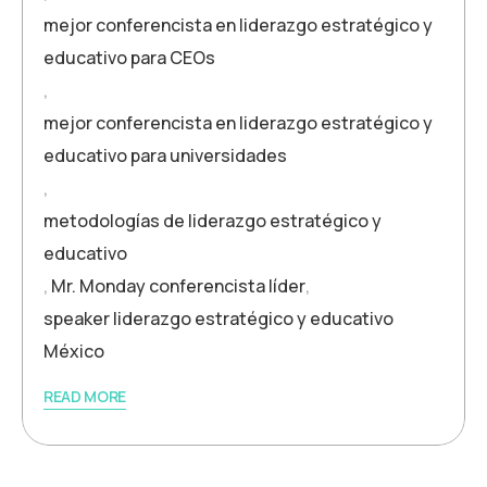
mejor conferencista en liderazgo estratégico y
educativo para CEOs
,
mejor conferencista en liderazgo estratégico y
educativo para universidades
,
metodologías de liderazgo estratégico y
educativo
,
Mr. Monday conferencista líder
,
speaker liderazgo estratégico y educativo
México
READ MORE