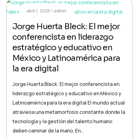
abril 1, 2026
admin
Jorge Huerta Bleck: El mejor
conferencista en liderazgo
estratégico y educativo en
México y Latinoamérica para
la era digital
Jorge Huerta Bleck: El mejor conferencista en
liderazgo estratégico y educativo en México y
Latinoamérica para la era digital El mundo actual
atraviesa una metamorfosis constante donde la
tecnología y la gestión del talento humano
deben caminar de la mano. En…