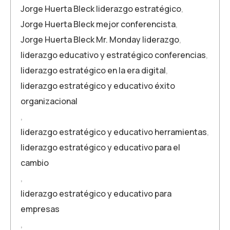
Jorge Huerta Bleck liderazgo estratégico
,
Jorge Huerta Bleck mejor conferencista
,
Jorge Huerta Bleck Mr. Monday liderazgo
,
liderazgo educativo y estratégico conferencias
,
liderazgo estratégico en la era digital
,
liderazgo estratégico y educativo éxito
organizacional
,
liderazgo estratégico y educativo herramientas
,
liderazgo estratégico y educativo para el
cambio
,
liderazgo estratégico y educativo para
empresas
,