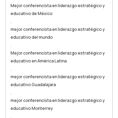
Mejor conferencista en liderazgo estratégico y
educativo de México
,
mejor conferencista en liderazgo estratégico y
educativo del mundo
,
Mejor conferencista en liderazgo estratégico y
educativo en América Latina
,
mejor conferencista en liderazgo estratégico y
educativo Guadalajara
,
mejor conferencista en liderazgo estratégico y
educativo Monterrey
,