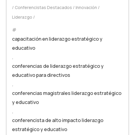
Conferencistas Destacados
Innovación
Liderazgo
capacitación en liderazgo estratégico y
educativo
,
conferencias de liderazgo estratégico y
educativo para directivos
,
conferencias magistrales liderazgo estratégico
y educativo
,
conferencista de alto impacto liderazgo
estratégico y educativo