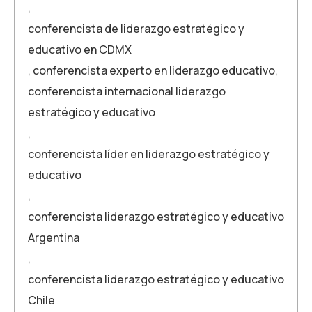
,
conferencista de liderazgo estratégico y
educativo en CDMX
,
conferencista experto en liderazgo educativo
,
conferencista internacional liderazgo
estratégico y educativo
,
conferencista líder en liderazgo estratégico y
educativo
,
conferencista liderazgo estratégico y educativo
Argentina
,
conferencista liderazgo estratégico y educativo
Chile