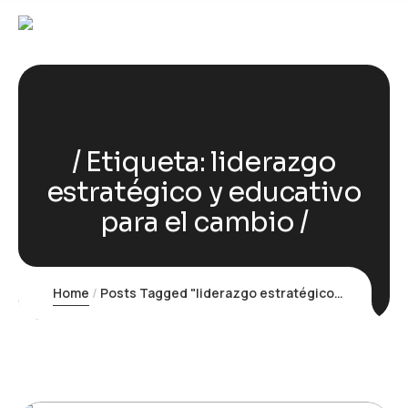
Etiqueta:
liderazgo
estratégico y educativo
para el cambio
Home
Posts Tagged "liderazgo estratégico y educativo para el cambio"