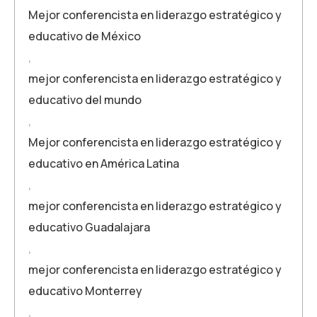
Mejor conferencista en liderazgo estratégico y
educativo de México
,
mejor conferencista en liderazgo estratégico y
educativo del mundo
,
Mejor conferencista en liderazgo estratégico y
educativo en América Latina
,
mejor conferencista en liderazgo estratégico y
educativo Guadalajara
,
mejor conferencista en liderazgo estratégico y
educativo Monterrey
,