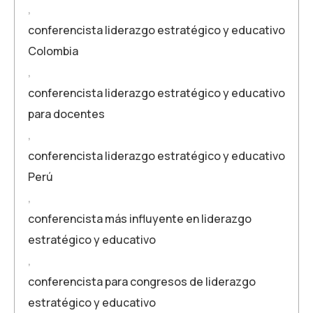
,
conferencista liderazgo estratégico y educativo
Colombia
,
conferencista liderazgo estratégico y educativo
para docentes
,
conferencista liderazgo estratégico y educativo
Perú
,
conferencista más influyente en liderazgo
estratégico y educativo
,
conferencista para congresos de liderazgo
estratégico y educativo