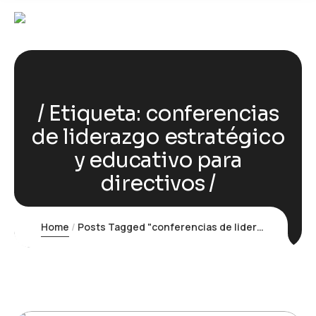
Etiqueta:
conferencias
de liderazgo estratégico
y educativo para
directivos
Home
Posts Tagged "conferencias de liderazgo estratégico y educativo para directivos"