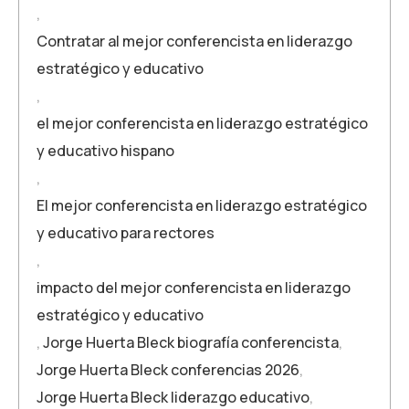
,
Contratar al mejor conferencista en liderazgo
estratégico y educativo
,
el mejor conferencista en liderazgo estratégico
y educativo hispano
,
El mejor conferencista en liderazgo estratégico
y educativo para rectores
,
impacto del mejor conferencista en liderazgo
estratégico y educativo
,
Jorge Huerta Bleck biografía conferencista
,
Jorge Huerta Bleck conferencias 2026
,
Jorge Huerta Bleck liderazgo educativo
,