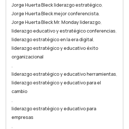
Jorge Huerta Bleck liderazgo estratégico
,
Jorge Huerta Bleck mejor conferencista
,
Jorge Huerta Bleck Mr. Monday liderazgo
,
liderazgo educativo y estratégico conferencias
,
liderazgo estratégico en la era digital
,
liderazgo estratégico y educativo éxito
organizacional
,
liderazgo estratégico y educativo herramientas
,
liderazgo estratégico y educativo para el
cambio
,
liderazgo estratégico y educativo para
empresas
,