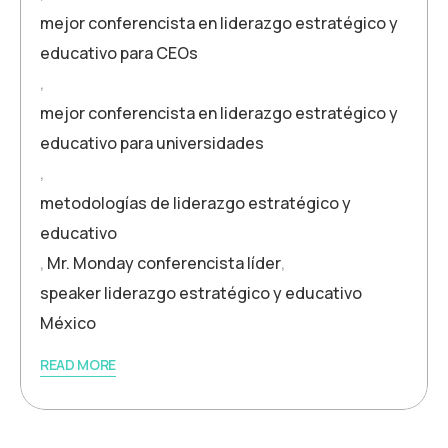
mejor conferencista en liderazgo estratégico y
educativo para CEOs
,
mejor conferencista en liderazgo estratégico y
educativo para universidades
,
metodologías de liderazgo estratégico y
educativo
,
Mr. Monday conferencista líder
,
speaker liderazgo estratégico y educativo
México
READ MORE