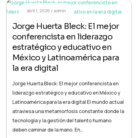
abril 1, 2026
admin
Jorge Huerta Bleck: El mejor
conferencista en liderazgo
estratégico y educativo en
México y Latinoamérica para
la era digital
Jorge Huerta Bleck: El mejor conferencista en
liderazgo estratégico y educativo en México y
Latinoamérica para la era digital El mundo actual
atraviesa una metamorfosis constante donde la
tecnología y la gestión del talento humano
deben caminar de la mano. En…