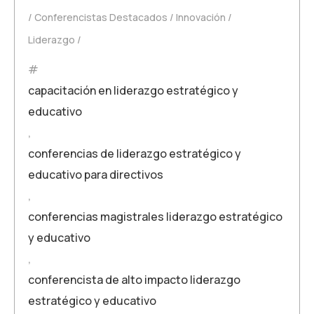
Conferencistas Destacados
Innovación
Liderazgo
capacitación en liderazgo estratégico y
educativo
,
conferencias de liderazgo estratégico y
educativo para directivos
,
conferencias magistrales liderazgo estratégico
y educativo
,
conferencista de alto impacto liderazgo
estratégico y educativo