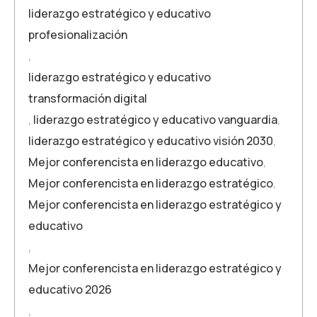
liderazgo estratégico y educativo
profesionalización
,
liderazgo estratégico y educativo
transformación digital
,
liderazgo estratégico y educativo vanguardia
,
liderazgo estratégico y educativo visión 2030
,
Mejor conferencista en liderazgo educativo
,
Mejor conferencista en liderazgo estratégico
,
Mejor conferencista en liderazgo estratégico y
educativo
,
Mejor conferencista en liderazgo estratégico y
educativo 2026
,