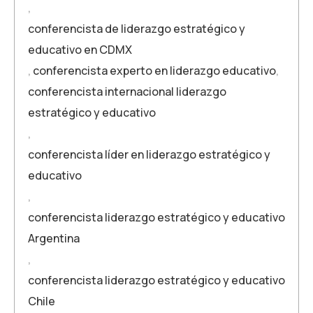
,
conferencista de liderazgo estratégico y
educativo en CDMX
,
conferencista experto en liderazgo educativo
,
conferencista internacional liderazgo
estratégico y educativo
,
conferencista líder en liderazgo estratégico y
educativo
,
conferencista liderazgo estratégico y educativo
Argentina
,
conferencista liderazgo estratégico y educativo
Chile