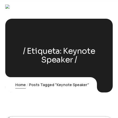
Etiqueta:
Keynote
Speaker
Home
Posts Tagged "Keynote Speaker"