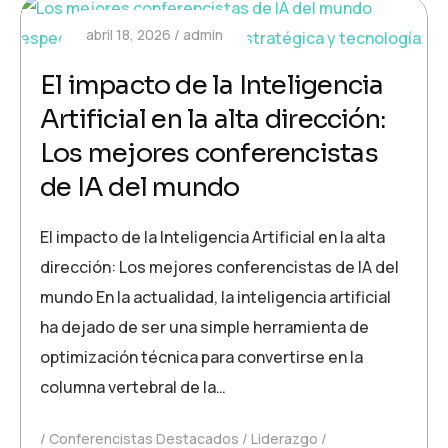
abril 18, 2026
admin
El impacto de la Inteligencia
Artificial en la alta dirección:
Los mejores conferencistas
de IA del mundo
El impacto de la Inteligencia Artificial en la alta
dirección: Los mejores conferencistas de IA del
mundo En la actualidad, la inteligencia artificial
ha dejado de ser una simple herramienta de
optimización técnica para convertirse en la
columna vertebral de la…
Conferencistas Destacados
Liderazgo