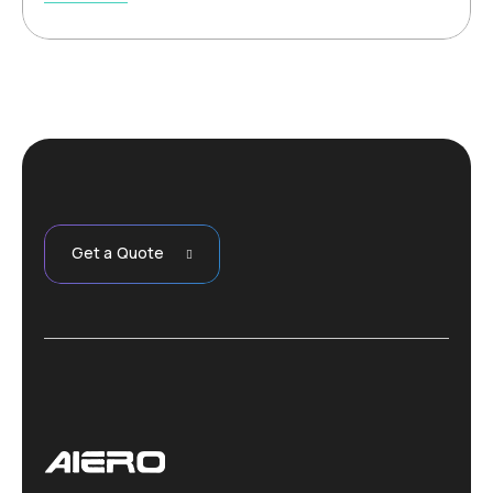
Get a Quote