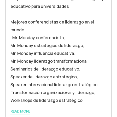
educativo para universidades
,
Mejores conferencistas de liderazgo en el
mundo
,
Mr. Monday conferencista
,
Mr. Monday estrategias de liderazgo
,
Mr. Monday influencia educativa
,
Mr. Monday liderazgo transformacional
,
Seminarios de liderazgo educativo
,
Speaker de liderazgo estratégico
,
Speaker internacional liderazgo estratégico
,
Transformación organizacional y liderazgo
,
Workshops de liderazgo estratégico
READ MORE