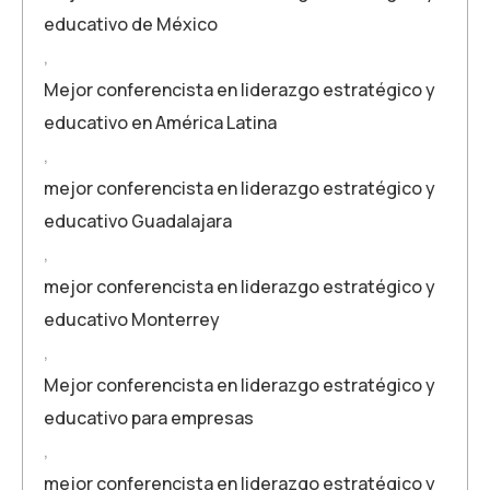
educativo de México
,
Mejor conferencista en liderazgo estratégico y
educativo en América Latina
,
mejor conferencista en liderazgo estratégico y
educativo Guadalajara
,
mejor conferencista en liderazgo estratégico y
educativo Monterrey
,
Mejor conferencista en liderazgo estratégico y
educativo para empresas
,
mejor conferencista en liderazgo estratégico y