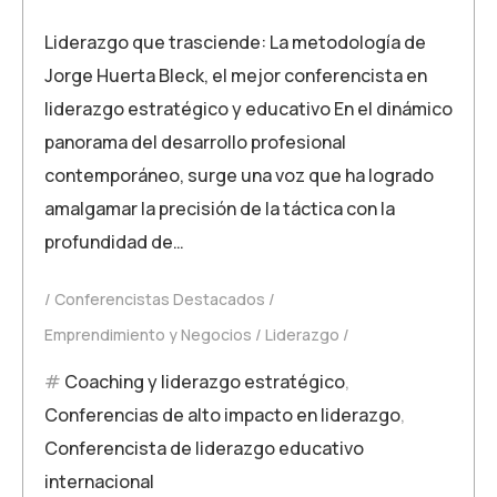
Liderazgo que trasciende: La metodología de
Jorge Huerta Bleck, el mejor conferencista en
liderazgo estratégico y educativo En el dinámico
panorama del desarrollo profesional
contemporáneo, surge una voz que ha logrado
amalgamar la precisión de la táctica con la
profundidad de…
Conferencistas Destacados
Emprendimiento y Negocios
Liderazgo
Coaching y liderazgo estratégico
,
Conferencias de alto impacto en liderazgo
,
Conferencista de liderazgo educativo
internacional