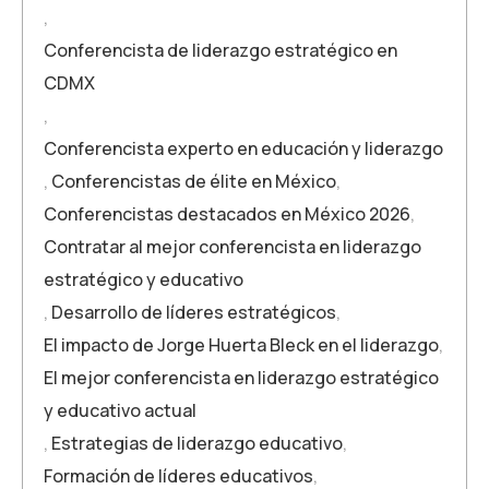
,
Conferencista de liderazgo estratégico en
CDMX
,
Conferencista experto en educación y liderazgo
,
Conferencistas de élite en México
,
Conferencistas destacados en México 2026
,
Contratar al mejor conferencista en liderazgo
estratégico y educativo
,
Desarrollo de líderes estratégicos
,
El impacto de Jorge Huerta Bleck en el liderazgo
,
El mejor conferencista en liderazgo estratégico
y educativo actual
,
Estrategias de liderazgo educativo
,
Formación de líderes educativos
,