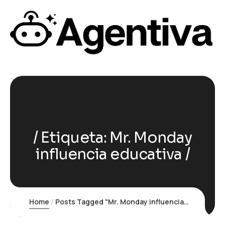
Etiqueta:
Mr. Monday
influencia educativa
Home
Posts Tagged "Mr. Monday influencia educativa"