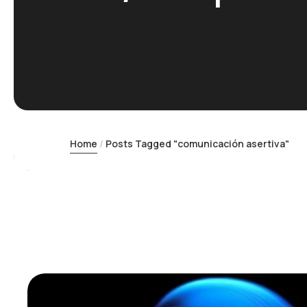
Home
Posts Tagged "comunicación asertiva"