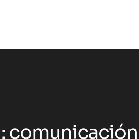
:
comunicación 