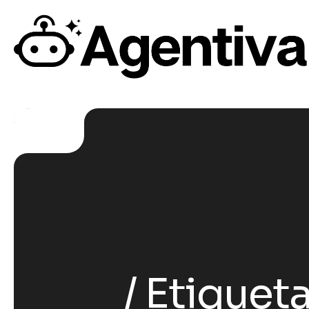
Etiqueta