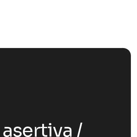
asertiva