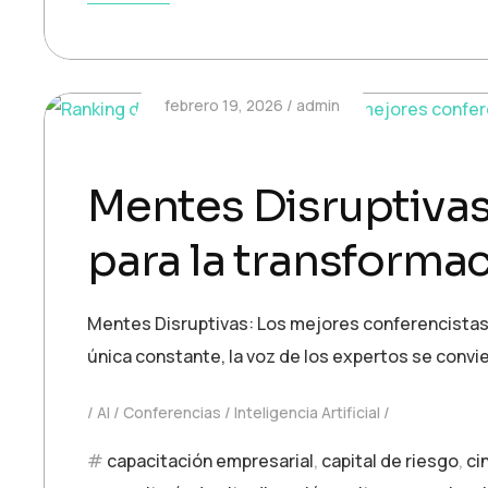
febrero 19, 2026
admin
Mentes Disruptivas
para la transformac
Mentes Disruptivas: Los mejores conferencistas d
única constante, la voz de los expertos se convie
AI
Conferencias
Inteligencia Artificial
capacitación empresarial
,
capital de riesgo
,
ci