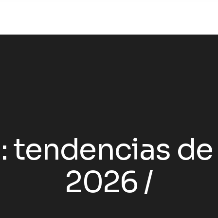
:
tendencias de
2026