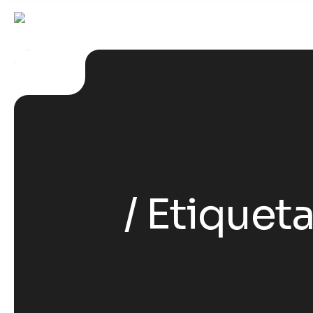
Etiqueta