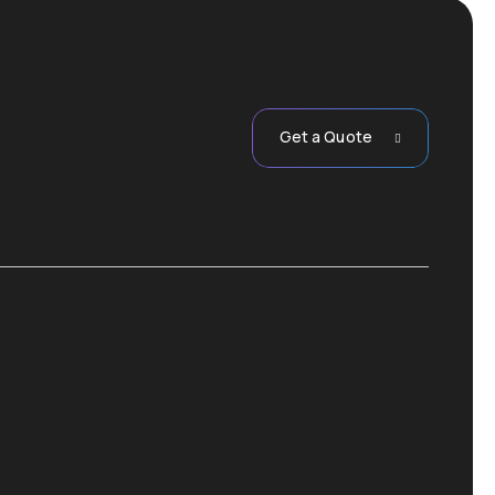
Get a Quote