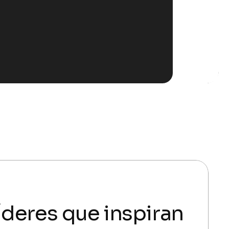
íderes que inspiran