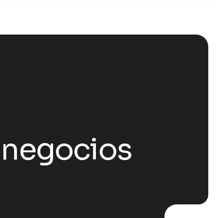
 negocios