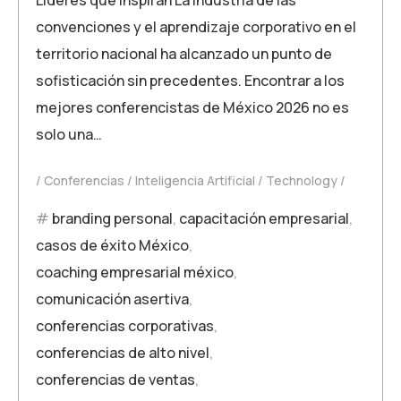
convenciones y el aprendizaje corporativo en el
territorio nacional ha alcanzado un punto de
sofisticación sin precedentes. Encontrar a los
mejores conferencistas de México 2026 no es
solo una…
Conferencias
Inteligencia Artificial
Technology
branding personal
,
capacitación empresarial
,
casos de éxito México
,
coaching empresarial méxico
,
comunicación asertiva
,
conferencias corporativas
,
conferencias de alto nivel
,
conferencias de ventas
,