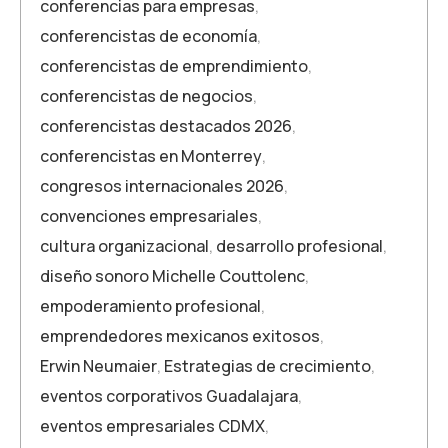
conferencias para empresas
,
conferencistas de economía
,
conferencistas de emprendimiento
,
conferencistas de negocios
,
conferencistas destacados 2026
,
conferencistas en Monterrey
,
congresos internacionales 2026
,
convenciones empresariales
,
cultura organizacional
,
desarrollo profesional
,
diseño sonoro Michelle Couttolenc
,
empoderamiento profesional
,
emprendedores mexicanos exitosos
,
Erwin Neumaier
,
Estrategias de crecimiento
,
eventos corporativos Guadalajara
,
eventos empresariales CDMX
,