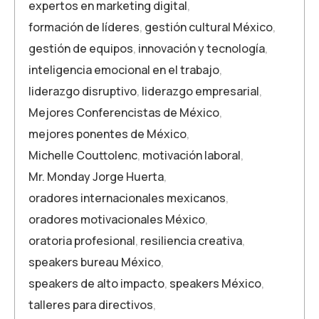
expertos en marketing digital
,
formación de líderes
,
gestión cultural México
,
gestión de equipos
,
innovación y tecnología
,
inteligencia emocional en el trabajo
,
liderazgo disruptivo
,
liderazgo empresarial
,
Mejores Conferencistas de México
,
mejores ponentes de México
,
Michelle Couttolenc
,
motivación laboral
,
Mr. Monday Jorge Huerta
,
oradores internacionales mexicanos
,
oradores motivacionales México
,
oratoria profesional
,
resiliencia creativa
,
speakers bureau México
,
speakers de alto impacto
,
speakers México
,
talleres para directivos
,