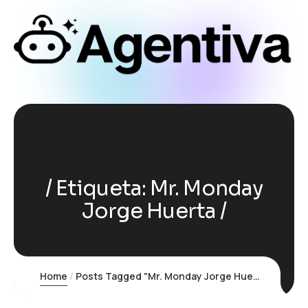
Etiqueta:
Mr. Monday
Jorge Huerta
Home
Posts Tagged "Mr. Monday Jorge Huerta"