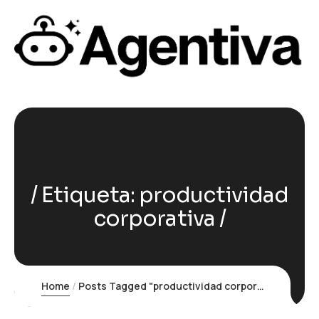
Etiqueta:
productividad
corporativa
Home
Posts Tagged "productividad corporativa"