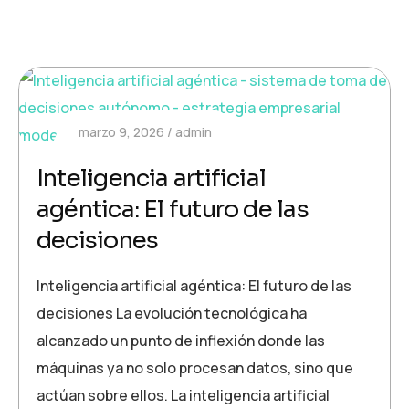
marzo 9, 2026
admin
Inteligencia artificial
agéntica: El futuro de las
decisiones
Inteligencia artificial agéntica: El futuro de las
decisiones La evolución tecnológica ha
alcanzado un punto de inflexión donde las
máquinas ya no solo procesan datos, sino que
actúan sobre ellos. La inteligencia artificial