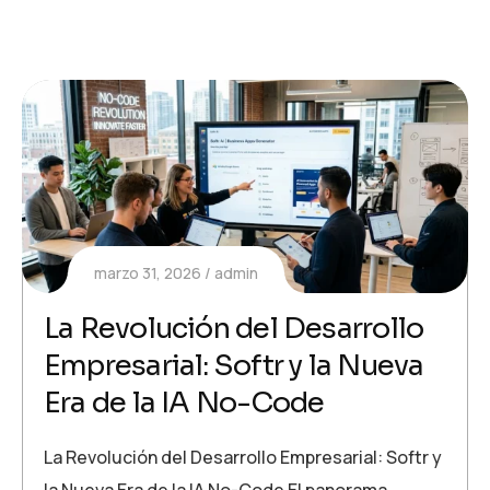
marzo 31, 2026
admin
La Revolución del Desarrollo
Empresarial: Softr y la Nueva
Era de la IA No-Code
La Revolución del Desarrollo Empresarial: Softr y
la Nueva Era de la IA No-Code El panorama