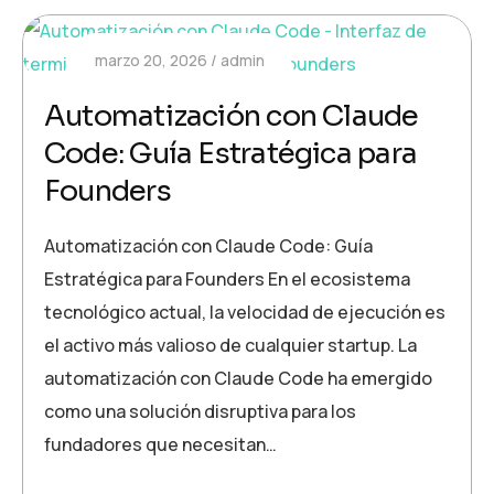
marzo 20, 2026
admin
Automatización con Claude
Code: Guía Estratégica para
Founders
Automatización con Claude Code: Guía
Estratégica para Founders En el ecosistema
tecnológico actual, la velocidad de ejecución es
el activo más valioso de cualquier startup. La
automatización con Claude Code ha emergido
como una solución disruptiva para los
fundadores que necesitan…