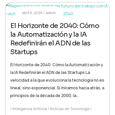
abril 6, 2026
admin
El Horizonte de 2040: Cómo
la Automatización y la IA
Redefinirán el ADN de las
Startups
El Horizonte de 2040: Cómo la Automatización y
la IA Redefinirán el ADN de las Startups La
velocidad a la que evoluciona la tecnología no es
lineal, sino exponencial. Si miramos hacia atrás, a
principios de la década de 2000, la…
Inteligencia Artificial
Noticias de Tecnología