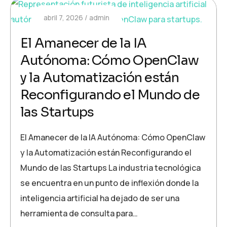
abril 7, 2026
admin
El Amanecer de la IA
Autónoma: Cómo OpenClaw
y la Automatización están
Reconfigurando el Mundo de
las Startups
El Amanecer de la IA Autónoma: Cómo OpenClaw
y la Automatización están Reconfigurando el
Mundo de las Startups La industria tecnológica
se encuentra en un punto de inflexión donde la
inteligencia artificial ha dejado de ser una
herramienta de consulta para…