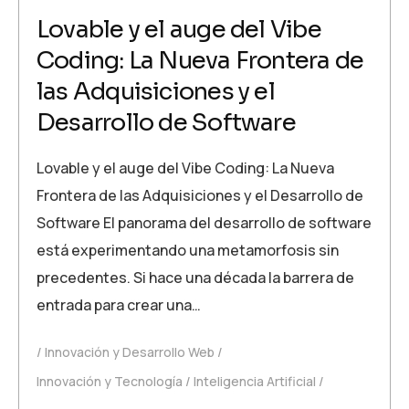
Lovable y el auge del Vibe
Coding: La Nueva Frontera de
las Adquisiciones y el
Desarrollo de Software
Lovable y el auge del Vibe Coding: La Nueva
Frontera de las Adquisiciones y el Desarrollo de
Software El panorama del desarrollo de software
está experimentando una metamorfosis sin
precedentes. Si hace una década la barrera de
entrada para crear una…
Innovación y Desarrollo Web
Innovación y Tecnología
Inteligencia Artificial