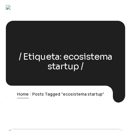
Etiqueta:
ecosistema
startup
Home
Posts Tagged "ecosistema startup"