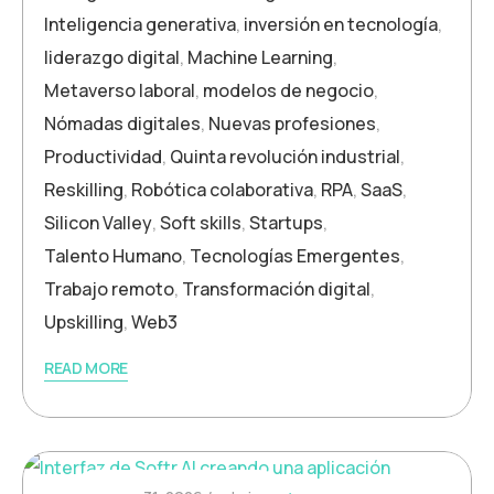
Inteligencia generativa
,
inversión en tecnología
,
liderazgo digital
,
Machine Learning
,
Metaverso laboral
,
modelos de negocio
,
Nómadas digitales
,
Nuevas profesiones
,
Productividad
,
Quinta revolución industrial
,
Reskilling
,
Robótica colaborativa
,
RPA
,
SaaS
,
Silicon Valley
,
Soft skills
,
Startups
,
Talento Humano
,
Tecnologías Emergentes
,
Trabajo remoto
,
Transformación digital
,
Upskilling
,
Web3
READ MORE