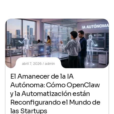
abril 7, 2026
admin
El Amanecer de la IA
Autónoma: Cómo OpenClaw
y la Automatización están
Reconfigurando el Mundo de
las Startups