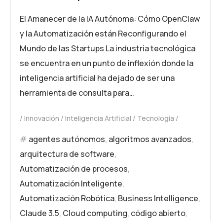
El Amanecer de la IA Autónoma: Cómo OpenClaw
y la Automatización están Reconfigurando el
Mundo de las Startups La industria tecnológica
se encuentra en un punto de inflexión donde la
inteligencia artificial ha dejado de ser una
herramienta de consulta para…
Innovación
Inteligencia Artificial
Tecnología
agentes autónomos
,
algoritmos avanzados
,
arquitectura de software
,
Automatización de procesos
,
Automatización Inteligente
,
Automatización Robótica
,
Business Intelligence
,
Claude 3.5
,
Cloud computing
,
código abierto
,