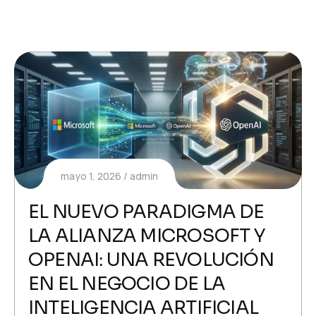
mayo 1, 2026
admin
EL NUEVO PARADIGMA DE
LA ALIANZA MICROSOFT Y
OPENAI: UNA REVOLUCIÓN
EN EL NEGOCIO DE LA
INTELIGENCIA ARTIFICIAL