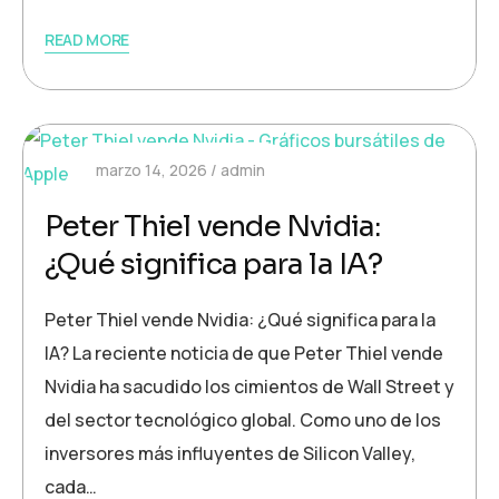
READ MORE
marzo 14, 2026
admin
Peter Thiel vende Nvidia:
¿Qué significa para la IA?
Peter Thiel vende Nvidia: ¿Qué significa para la
IA? La reciente noticia de que Peter Thiel vende
Nvidia ha sacudido los cimientos de Wall Street y
del sector tecnológico global. Como uno de los
inversores más influyentes de Silicon Valley,
cada…