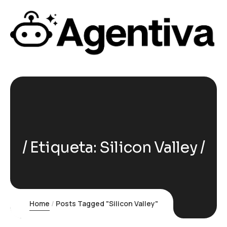
Etiqueta:
Silicon Valley
Home
Posts Tagged "Silicon Valley"