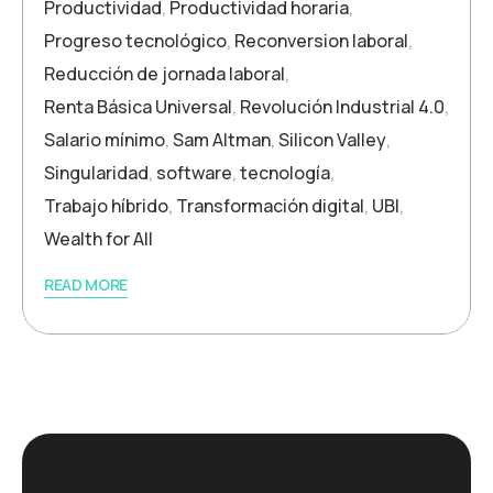
Productividad
,
Productividad horaria
,
Progreso tecnológico
,
Reconversion laboral
,
Reducción de jornada laboral
,
Renta Básica Universal
,
Revolución Industrial 4.0
,
Salario mínimo
,
Sam Altman
,
Silicon Valley
,
Singularidad
,
software
,
tecnología
,
Trabajo híbrido
,
Transformación digital
,
UBI
,
Wealth for All
READ MORE