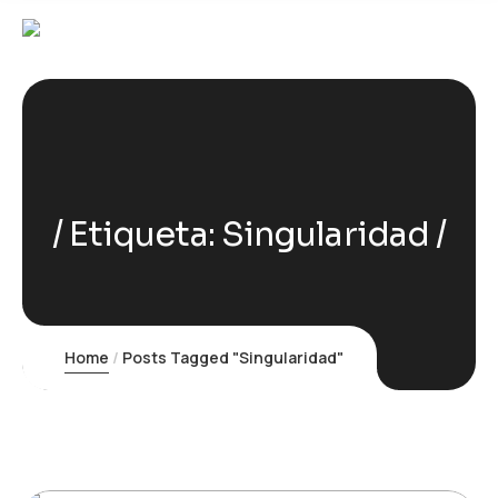
Etiqueta:
Singularidad
Home
Posts Tagged "Singularidad"