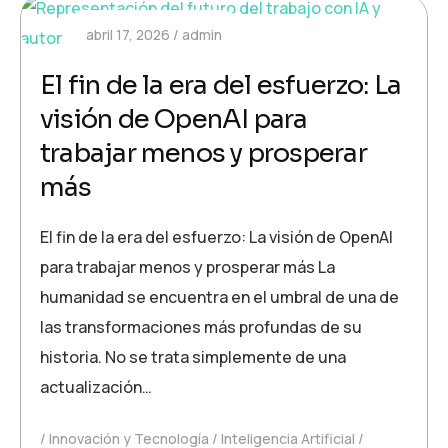
abril 17, 2026
admin
El fin de la era del esfuerzo: La
visión de OpenAI para
trabajar menos y prosperar
más
El fin de la era del esfuerzo: La visión de OpenAI
para trabajar menos y prosperar más La
humanidad se encuentra en el umbral de una de
las transformaciones más profundas de su
historia. No se trata simplemente de una
actualización…
Innovación y Tecnología
Inteligencia Artificial