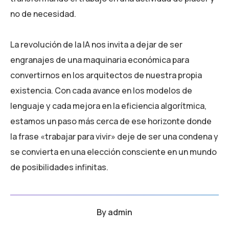
no de necesidad.
La revolución de la IA nos invita a dejar de ser
engranajes de una maquinaria económica para
convertirnos en los arquitectos de nuestra propia
existencia. Con cada avance en los modelos de
lenguaje y cada mejora en la eficiencia algorítmica,
estamos un paso más cerca de ese horizonte donde
la frase «trabajar para vivir» deje de ser una condena y
se convierta en una elección consciente en un mundo
de posibilidades infinitas.
By
admin