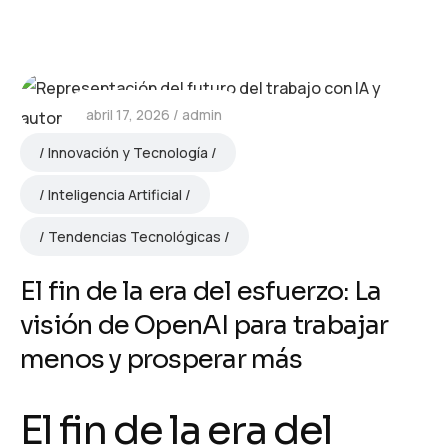
abril 17, 2026
admin
Innovación y Tecnología
Inteligencia Artificial
Tendencias Tecnológicas
El fin de la era del esfuerzo: La
visión de OpenAI para trabajar
menos y prosperar más
El fin de la era del