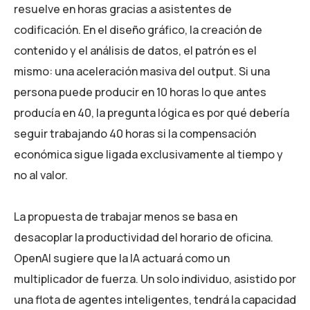
resuelve en horas gracias a asistentes de
codificación. En el diseño gráfico, la creación de
contenido y el análisis de datos, el patrón es el
mismo: una aceleración masiva del output. Si una
persona puede producir en 10 horas lo que antes
producía en 40, la pregunta lógica es por qué debería
seguir trabajando 40 horas si la compensación
económica sigue ligada exclusivamente al tiempo y
no al valor.
La propuesta de trabajar menos se basa en
desacoplar la productividad del horario de oficina.
OpenAI sugiere que la IA actuará como un
multiplicador de fuerza. Un solo individuo, asistido por
una flota de agentes inteligentes, tendrá la capacidad