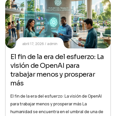
abril 17, 2026
admin
El fin de la era del esfuerzo: La
visión de OpenAI para
trabajar menos y prosperar
más
El fin de la era del esfuerzo: La visión de OpenAI
para trabajar menos y prosperar más La
humanidad se encuentra en el umbral de una de