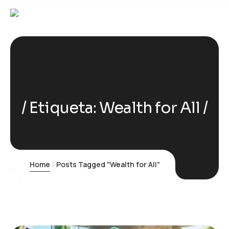
Etiqueta:
Wealth for All
Home
Posts Tagged "Wealth for All"