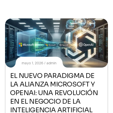
mayo 1, 2026
admin
EL NUEVO PARADIGMA DE
LA ALIANZA MICROSOFT Y
OPENAI: UNA REVOLUCIÓN
EN EL NEGOCIO DE LA
INTELIGENCIA ARTIFICIAL