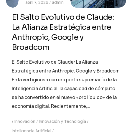
abril 7, 2026
admin
El Salto Evolutivo de Claude:
La Alianza Estratégica entre
Anthropic, Google y
Broadcom
El Salto Evolutivo de Claude: La Alianza
Estratégica entre Anthropic, Google y Broadcom
En la vertiginosa carrera por la supremacía de la
Inteligencia Artificial, la capacidad de cómputo
se ha convertido en el nuevo «oro líquido» de la
economía digital. Recientemente,…
Innovación
Innovación y Tecnología
Inteligencia Artificial