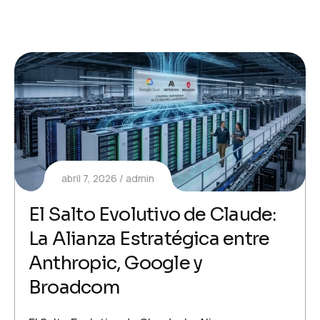
abril 7, 2026
admin
El Salto Evolutivo de Claude:
La Alianza Estratégica entre
Anthropic, Google y
Broadcom