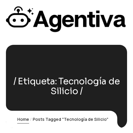
Etiqueta:
Tecnología de
Silicio
Home
Posts Tagged "Tecnología de Silicio"