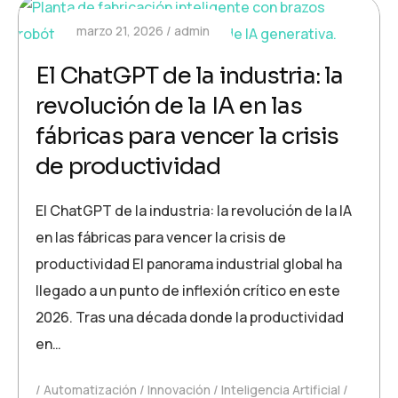
marzo 21, 2026
admin
El ChatGPT de la industria: la
revolución de la IA en las
fábricas para vencer la crisis
de productividad
El ChatGPT de la industria: la revolución de la IA
en las fábricas para vencer la crisis de
productividad El panorama industrial global ha
llegado a un punto de inflexión crítico en este
2026. Tras una década donde la productividad
en…
Automatización
Innovación
Inteligencia Artificial