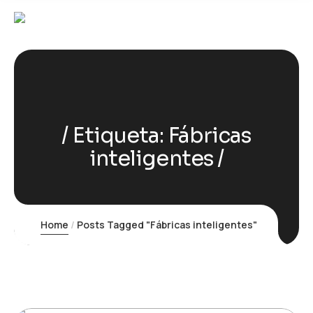
Etiqueta:
Fábricas
inteligentes
Home
Posts Tagged "Fábricas inteligentes"