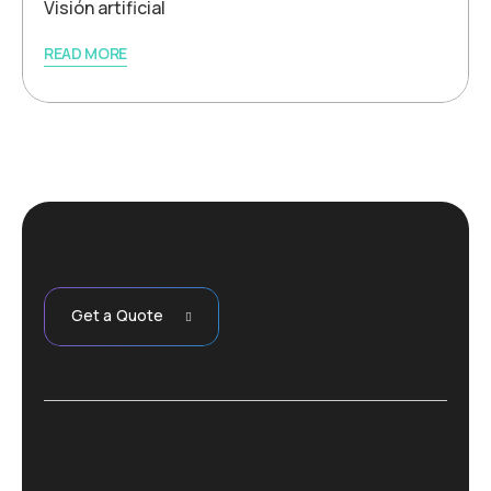
Visión artificial
READ MORE
Get a Quote