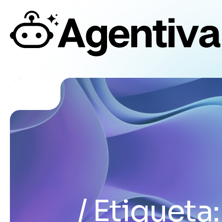
Etiqueta