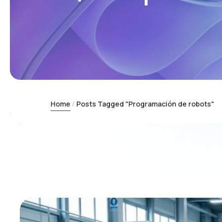
Home
Posts Tagged "Programación de robots"