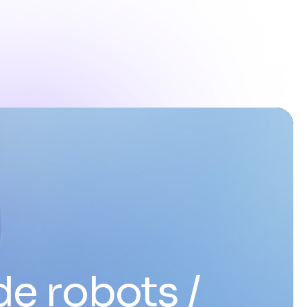
de robots