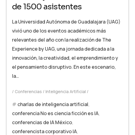
de 1500 asistentes
La Universidad Autónoma de Guadalajara (UAG)
vivió uno de los eventos académicos más
relevantes del año con la realización de The
Experience by UAG, una jornada dedicada a la
innovación, la creatividad, el emprendimiento y
el pensamiento disruptivo. En este escenario,
la…
Conferencias
Inteligencia Artificial
charlas de inteligencia artificial
,
conferencia No es ciencia ficción es IA
,
conferencias de IA México
,
conferencista corporativo IA
,