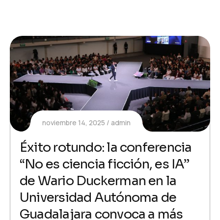
noviembre 14, 2025
admin
Éxito rotundo: la conferencia
“No es ciencia ficción, es IA”
de Wario Duckerman en la
Universidad Autónoma de
Guadalajara convoca a más