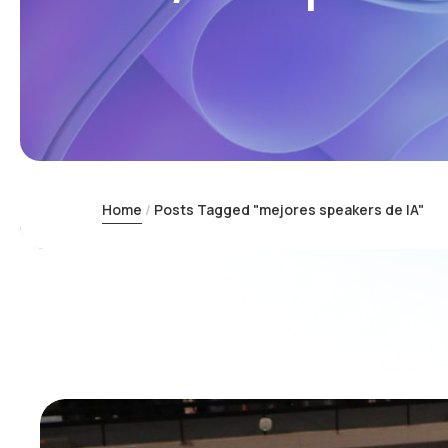
Home
Posts Tagged "mejores speakers de IA"