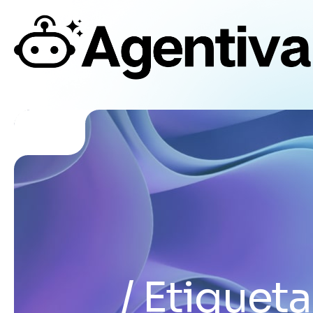
Etiqueta