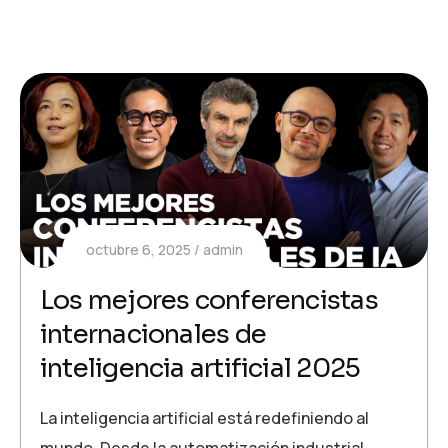
octubre 6, 2025
admin
Los mejores conferencistas
internacionales de
inteligencia artificial 2025
La inteligencia artificial está redefiniendo al
mundo. Desde la automatización industrial