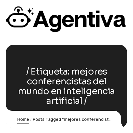
Etiqueta:
mejores
conferencistas del
mundo en inteligencia
artificial
Home
Posts Tagged "mejores conferencistas del mundo en inteligencia artificial"