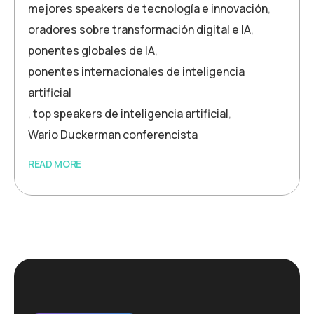
mejores speakers de tecnología e innovación
,
oradores sobre transformación digital e IA
,
ponentes globales de IA
,
ponentes internacionales de inteligencia
artificial
,
top speakers de inteligencia artificial
,
Wario Duckerman conferencista
READ MORE