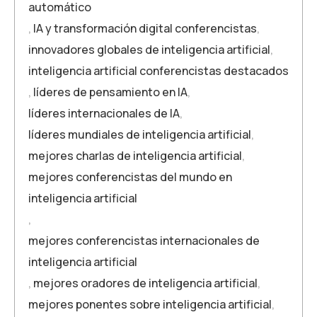
automático
,
IA y transformación digital conferencistas
,
innovadores globales de inteligencia artificial
,
inteligencia artificial conferencistas destacados
,
líderes de pensamiento en IA
,
líderes internacionales de IA
,
líderes mundiales de inteligencia artificial
,
mejores charlas de inteligencia artificial
,
mejores conferencistas del mundo en
inteligencia artificial
,
mejores conferencistas internacionales de
inteligencia artificial
,
mejores oradores de inteligencia artificial
,
mejores ponentes sobre inteligencia artificial
,