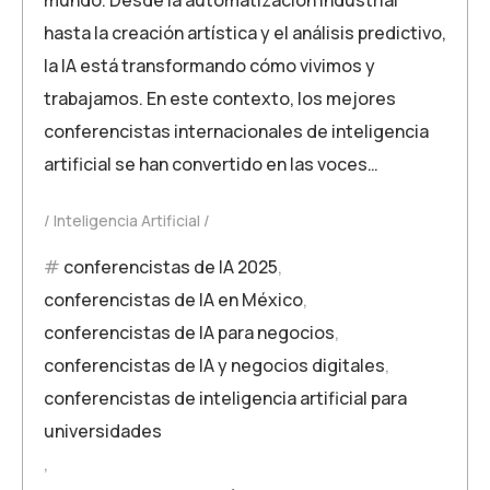
hasta la creación artística y el análisis predictivo,
la IA está transformando cómo vivimos y
trabajamos. En este contexto, los mejores
conferencistas internacionales de inteligencia
artificial se han convertido en las voces…
Inteligencia Artificial
conferencistas de IA 2025
,
conferencistas de IA en México
,
conferencistas de IA para negocios
,
conferencistas de IA y negocios digitales
,
conferencistas de inteligencia artificial para
universidades
,