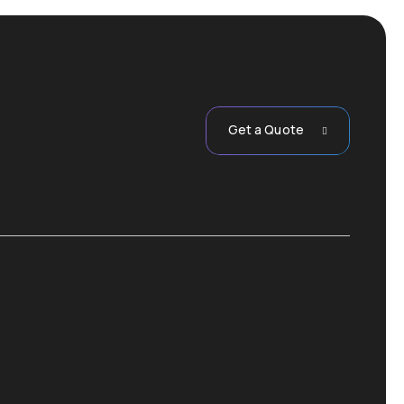
Get a Quote