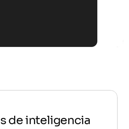
s de inteligencia