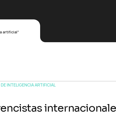
artificial"
encistas internacionale