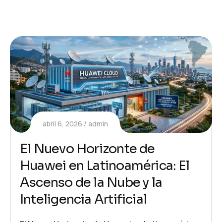
abril 6, 2026
admin
El Nuevo Horizonte de
Huawei en Latinoamérica: El
Ascenso de la Nube y la
Inteligencia Artificial