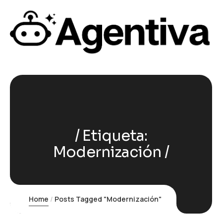
Etiqueta:
Modernización
Home
Posts Tagged "Modernización"