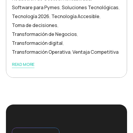
Software para Pymes
,
Soluciones Tecnológicas
,
Tecnología 2026
,
Tecnología Accesible
,
Toma de decisiones
,
Transformación de Negocios
,
Transformación digital
,
Transformación Operativa
,
Ventaja Competitiva
READ MORE