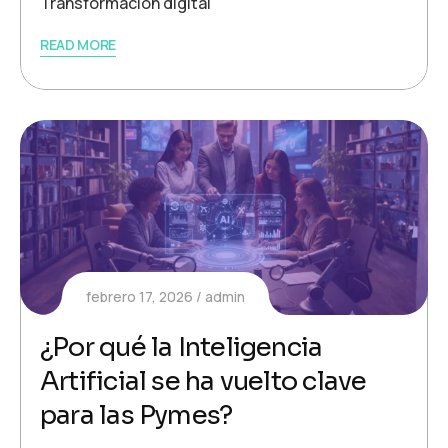
Transformación digital
READ MORE
febrero 17, 2026
admin
¿Por qué la Inteligencia
Artificial se ha vuelto clave
para las Pymes?