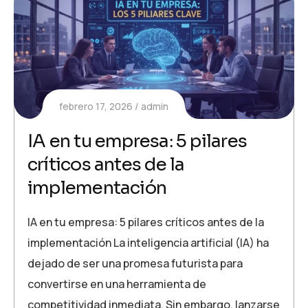
febrero 17, 2026
admin
IA en tu empresa: 5 pilares
críticos antes de la
implementación
IA en tu empresa: 5 pilares críticos antes de la
implementación La inteligencia artificial (IA) ha
dejado de ser una promesa futurista para
convertirse en una herramienta de
competitividad inmediata. Sin embargo, lanzarse