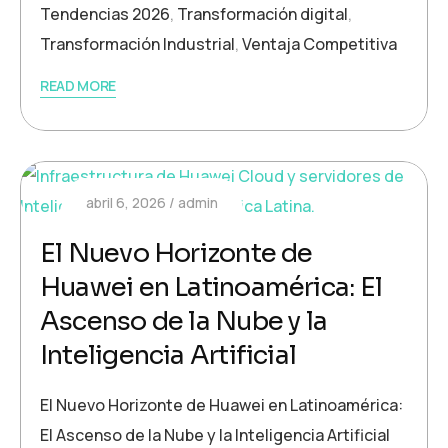
Tendencias 2026
,
Transformación digital
,
Transformación Industrial
,
Ventaja Competitiva
READ MORE
abril 6, 2026
admin
El Nuevo Horizonte de
Huawei en Latinoamérica: El
Ascenso de la Nube y la
Inteligencia Artificial
El Nuevo Horizonte de Huawei en Latinoamérica:
El Ascenso de la Nube y la Inteligencia Artificial