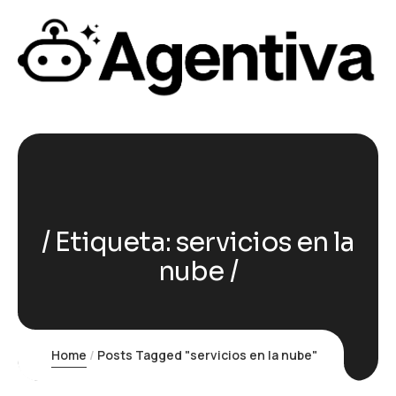
Etiqueta:
servicios en la
nube
Home
Posts Tagged "servicios en la nube"