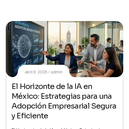
abril 8, 2026
admin
El Horizonte de la IA en
México: Estrategias para una
Adopción Empresarial Segura
y Eficiente