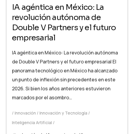
IA agéntica en México: La
revolución autónoma de
Double V Partners y el futuro
empresarial
IA agéntica en México: La revolución autónoma
de Double V Partners y el futuro empresarial El
panorama tecnológico en México ha alcanzado
un punto de inflexión sin precedentes en este
2026. Si bien los años anteriores estuvieron
marcados por el asombro…
Innovación
Innovación y Tecnología
Inteligencia Artificial