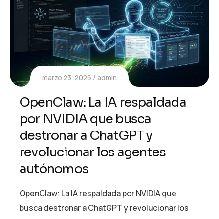
marzo 23, 2026
admin
OpenClaw: La IA respaldada
por NVIDIA que busca
destronar a ChatGPT y
revolucionar los agentes
autónomos
OpenClaw: La IA respaldada por NVIDIA que
busca destronar a ChatGPT y revolucionar los