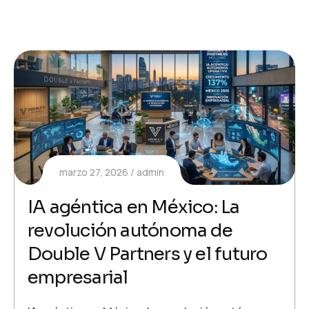
marzo 27, 2026
admin
IA agéntica en México: La
revolución autónoma de
Double V Partners y el futuro
empresarial