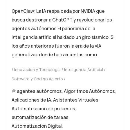
OpenClaw: La IA respaldada por NVIDIA que
busca destronar a ChatGPT y revolucionar los
agentes autónomos El panorama de la
inteligencia artificial ha dado un giro sísmico. Si
los años anteriores fueron la era de la «IA
generativa» donde herramientas como…
Innovación y Tecnología
Inteligencia Artificial
Software y Código Abierto
agentes autónomos
,
Algoritmos Autónomos
,
Aplicaciones de IA
,
Asistentes Virtuales
,
Automatización de procesos
,
automatización de tareas
,
Automatización Digital
,