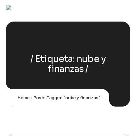
Etiqueta:
nube y
finanzas
Home
Posts Tagged "nube y finanzas"