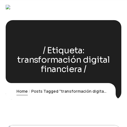
Etiqueta:
transformación digital
financiera
Home
Posts Tagged "transformación digital financiera"