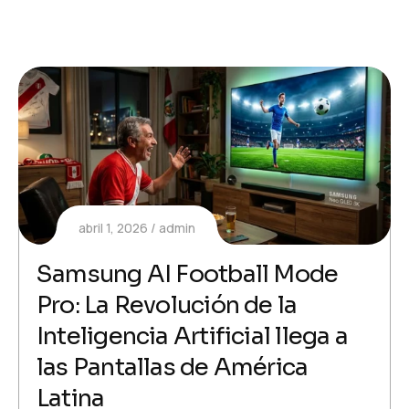
abril 1, 2026
admin
Samsung AI Football Mode
Pro: La Revolución de la
Inteligencia Artificial llega a
las Pantallas de América
Latina