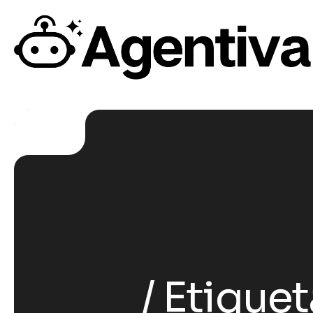
Etiquet