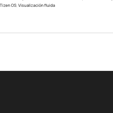
Tizen OS
,
Visualización fluida