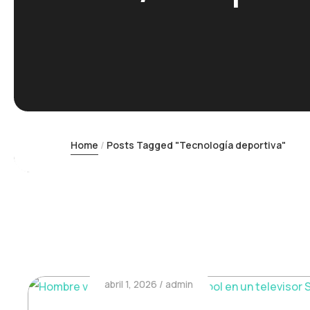
Home
Posts Tagged "Tecnología deportiva"
abril 1, 2026
admin