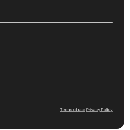
Terms of use
Privacy Policy