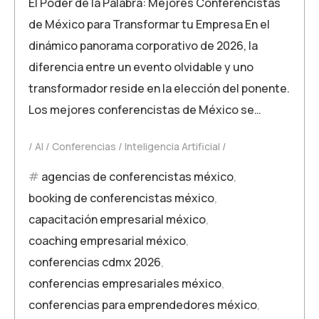
El Poder de la Palabra: Mejores Conferencistas
de México para Transformar tu Empresa En el
dinámico panorama corporativo de 2026, la
diferencia entre un evento olvidable y uno
transformador reside en la elección del ponente.
Los mejores conferencistas de México se…
AI
Conferencias
Inteligencia Artificial
agencias de conferencistas méxico
,
booking de conferencistas méxico
,
capacitación empresarial méxico
,
coaching empresarial méxico
,
conferencias cdmx 2026
,
conferencias empresariales méxico
,
conferencias para emprendedores méxico
,