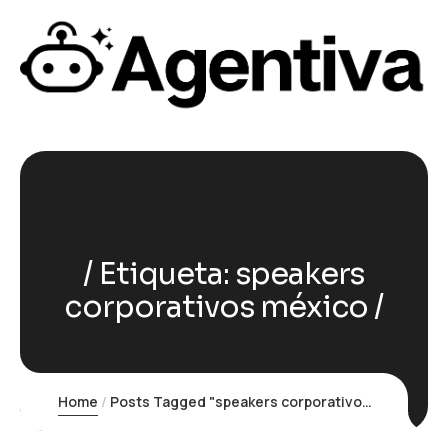
Etiqueta:
speakers
corporativos méxico
Home
Posts Tagged "speakers corporativos méxico"