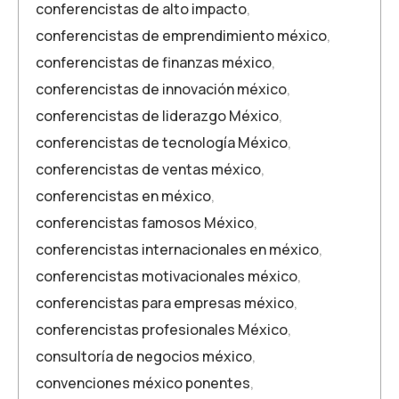
conferencistas de alto impacto
,
conferencistas de emprendimiento méxico
,
conferencistas de finanzas méxico
,
conferencistas de innovación méxico
,
conferencistas de liderazgo México
,
conferencistas de tecnología México
,
conferencistas de ventas méxico
,
conferencistas en méxico
,
conferencistas famosos México
,
conferencistas internacionales en méxico
,
conferencistas motivacionales méxico
,
conferencistas para empresas méxico
,
conferencistas profesionales México
,
consultoría de negocios méxico
,
convenciones méxico ponentes
,