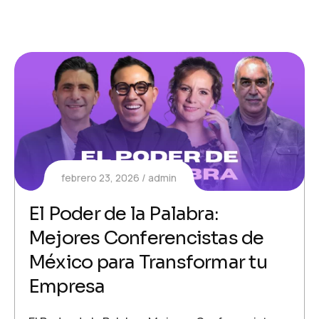
febrero 23, 2026
admin
El Poder de la Palabra:
Mejores Conferencistas de
México para Transformar tu
Empresa