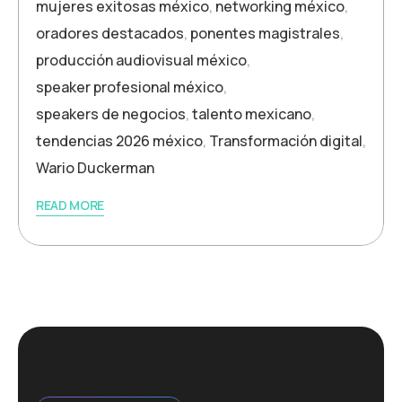
mujeres exitosas méxico
,
networking méxico
,
oradores destacados
,
ponentes magistrales
,
producción audiovisual méxico
,
speaker profesional méxico
,
speakers de negocios
,
talento mexicano
,
tendencias 2026 méxico
,
Transformación digital
,
Wario Duckerman
READ MORE