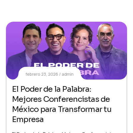
febrero 23, 2026
admin
El Poder de la Palabra:
Mejores Conferencistas de
México para Transformar tu
Empresa