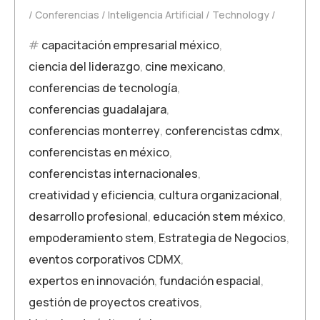
Conferencias
Inteligencia Artificial
Technology
capacitación empresarial méxico
,
ciencia del liderazgo
,
cine mexicano
,
conferencias de tecnología
,
conferencias guadalajara
,
conferencias monterrey
,
conferencistas cdmx
,
conferencistas en méxico
,
conferencistas internacionales
,
creatividad y eficiencia
,
cultura organizacional
,
desarrollo profesional
,
educación stem méxico
,
empoderamiento stem
,
Estrategia de Negocios
,
eventos corporativos CDMX
,
expertos en innovación
,
fundación espacial
,
gestión de proyectos creativos
,