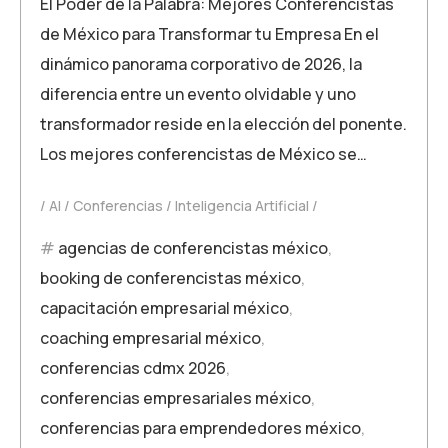
El Poder de la Palabra: Mejores Conferencistas
de México para Transformar tu Empresa En el
dinámico panorama corporativo de 2026, la
diferencia entre un evento olvidable y uno
transformador reside en la elección del ponente.
Los mejores conferencistas de México se…
AI
Conferencias
Inteligencia Artificial
agencias de conferencistas méxico
,
booking de conferencistas méxico
,
capacitación empresarial méxico
,
coaching empresarial méxico
,
conferencias cdmx 2026
,
conferencias empresariales méxico
,
conferencias para emprendedores méxico
,