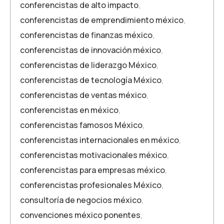
conferencistas de alto impacto
,
conferencistas de emprendimiento méxico
,
conferencistas de finanzas méxico
,
conferencistas de innovación méxico
,
conferencistas de liderazgo México
,
conferencistas de tecnología México
,
conferencistas de ventas méxico
,
conferencistas en méxico
,
conferencistas famosos México
,
conferencistas internacionales en méxico
,
conferencistas motivacionales méxico
,
conferencistas para empresas méxico
,
conferencistas profesionales México
,
consultoría de negocios méxico
,
convenciones méxico ponentes
,