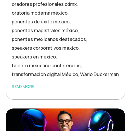
oradores profesionales cdmx
,
oratoria moderna méxico
,
ponentes de éxito méxico
,
ponentes magistrales méxico
,
ponentes mexicanos destacados
,
speakers corporativos méxico
,
speakers en méxico
,
talento mexicano conferencias
,
transformación digital México
,
Wario Duckerman
READ MORE