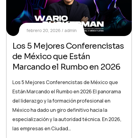
febrero 20, 2026
admin
Los 5 Mejores Conferencistas
de México que Están
Marcando el Rumbo en 2026
Los 5 Mejores Conferencistas de México que
Están Marcando el Rumbo en 2026 El panorama
del liderazgo y la formación profesional en
México ha dado un giro definitivo hacia la
especialización y la autoridad técnica. En 2026,
las empresas en Ciudad…