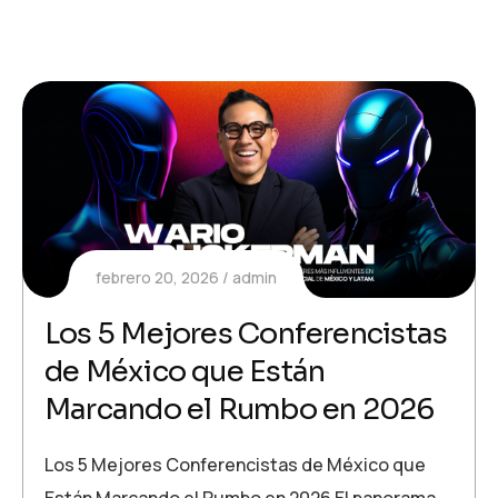
febrero 20, 2026
admin
Los 5 Mejores Conferencistas
de México que Están
Marcando el Rumbo en 2026
Los 5 Mejores Conferencistas de México que
Están Marcando el Rumbo en 2026 El panorama