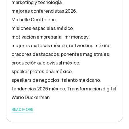
marketing y tecnología
,
mejores conferencistas 2026
,
Michelle Couttolenc
,
misiones espaciales méxico
,
motivación empresarial
,
mr monday
,
mujeres exitosas méxico
,
networking méxico
,
oradores destacados
,
ponentes magistrales
,
producción audiovisual méxico
,
speaker profesional méxico
,
speakers de negocios
,
talento mexicano
,
tendencias 2026 méxico
,
Transformación digital
,
Wario Duckerman
READ MORE