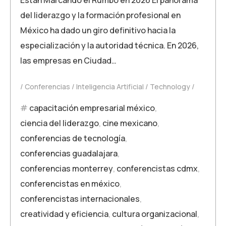
del liderazgo y la formación profesional en
México ha dado un giro definitivo hacia la
especialización y la autoridad técnica. En 2026,
las empresas en Ciudad…
Conferencias
Inteligencia Artificial
Technology
capacitación empresarial méxico
,
ciencia del liderazgo
,
cine mexicano
,
conferencias de tecnología
,
conferencias guadalajara
,
conferencias monterrey
,
conferencistas cdmx
,
conferencistas en méxico
,
conferencistas internacionales
,
creatividad y eficiencia
,
cultura organizacional
,