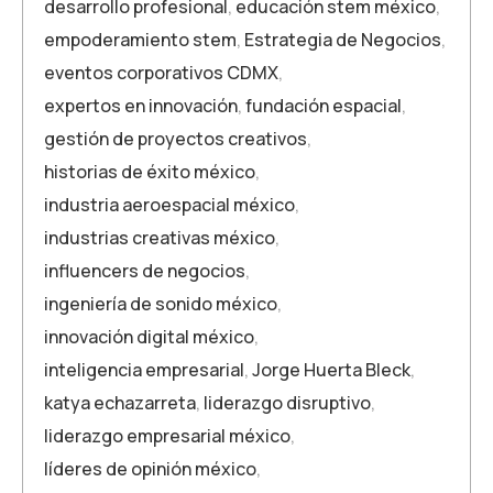
desarrollo profesional
,
educación stem méxico
,
empoderamiento stem
,
Estrategia de Negocios
,
eventos corporativos CDMX
,
expertos en innovación
,
fundación espacial
,
gestión de proyectos creativos
,
historias de éxito méxico
,
industria aeroespacial méxico
,
industrias creativas méxico
,
influencers de negocios
,
ingeniería de sonido méxico
,
innovación digital méxico
,
inteligencia empresarial
,
Jorge Huerta Bleck
,
katya echazarreta
,
liderazgo disruptivo
,
liderazgo empresarial méxico
,
líderes de opinión méxico
,