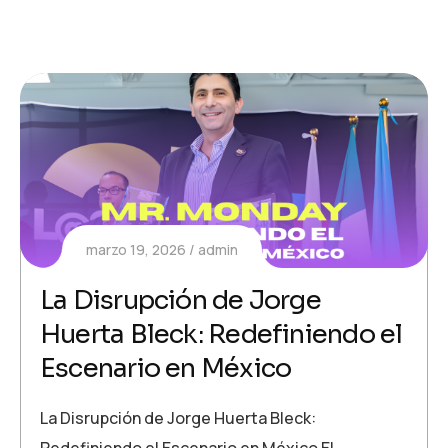
marzo 19, 2026
admin
La Disrupción de Jorge
Huerta Bleck: Redefiniendo el
Escenario en México
La Disrupción de Jorge Huerta Bleck:
Redefiniendo el Escenario en México El