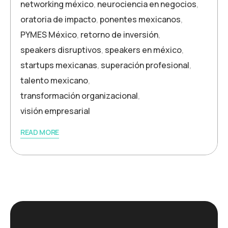
networking méxico
,
neurociencia en negocios
,
oratoria de impacto
,
ponentes mexicanos
,
PYMES México
,
retorno de inversión
,
speakers disruptivos
,
speakers en méxico
,
startups mexicanas
,
superación profesional
,
talento mexicano
,
transformación organizacional
,
visión empresarial
READ MORE