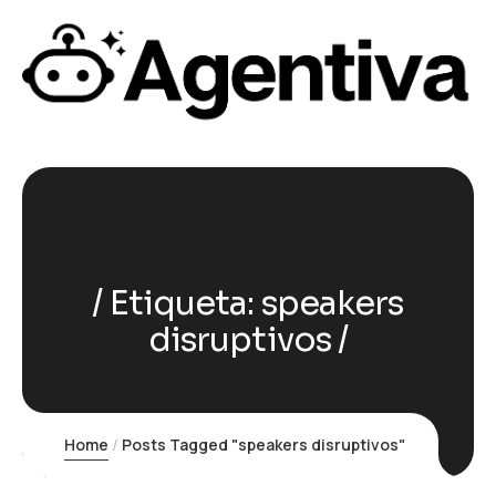
Etiqueta:
speakers
disruptivos
Home
Posts Tagged "speakers disruptivos"