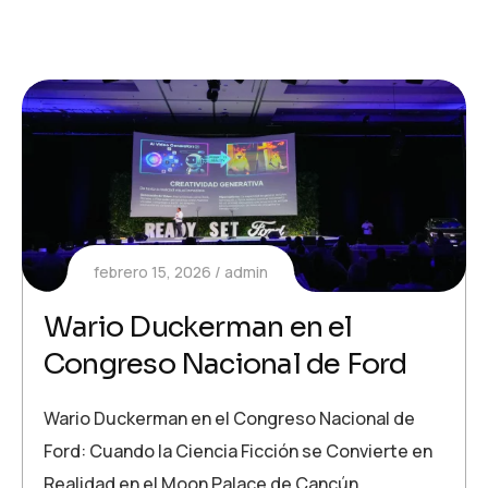
febrero 15, 2026
admin
Wario Duckerman en el
Congreso Nacional de Ford
Wario Duckerman en el Congreso Nacional de
Ford: Cuando la Ciencia Ficción se Convierte en
Realidad en el Moon Palace de Cancún