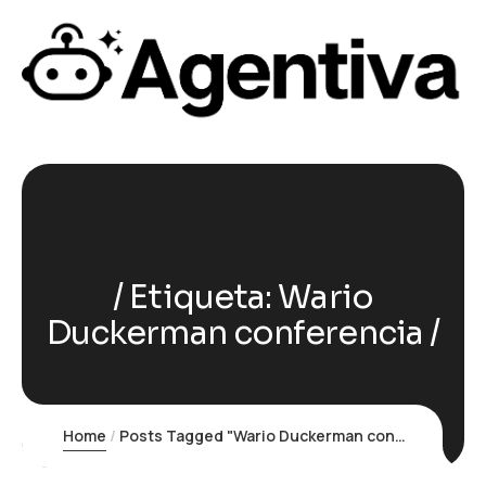
Etiqueta:
Wario
Duckerman conferencia
Home
Posts Tagged "Wario Duckerman conferencia"