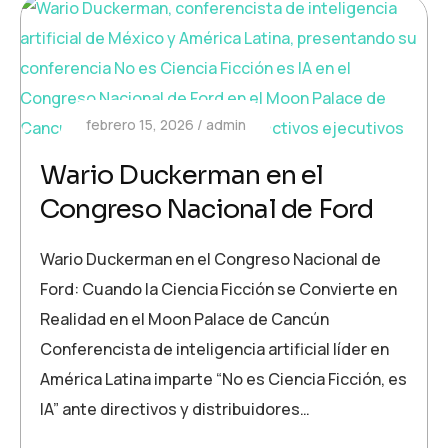
febrero 15, 2026
admin
Wario Duckerman en el
Congreso Nacional de Ford
Wario Duckerman en el Congreso Nacional de
Ford: Cuando la Ciencia Ficción se Convierte en
Realidad en el Moon Palace de Cancún
Conferencista de inteligencia artificial líder en
América Latina imparte “No es Ciencia Ficción, es
IA” ante directivos y distribuidores…