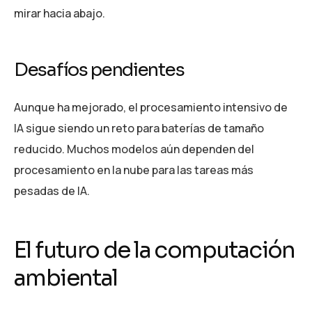
mirar hacia abajo.
Desafíos pendientes
Aunque ha mejorado, el procesamiento intensivo de
IA sigue siendo un reto para baterías de tamaño
reducido. Muchos modelos aún dependen del
procesamiento en la nube para las tareas más
pesadas de IA.
El futuro de la computación
ambiental