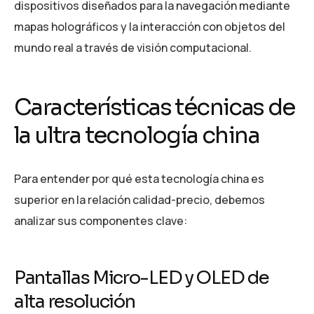
dispositivos diseñados para la navegación mediante
mapas holográficos y la interacción con objetos del
mundo real a través de visión computacional.
Características técnicas de
la ultra tecnología china
Para entender por qué esta tecnología china es
superior en la relación calidad-precio, debemos
analizar sus componentes clave:
Pantallas Micro-LED y OLED de
alta resolución