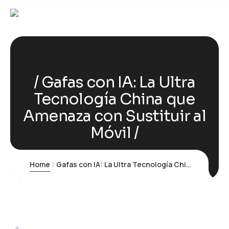
Gafas con IA: La Ultra
Tecnología China que
Amenaza con Sustituir al
Móvil
Home
Gafas con IA: La Ultra Tecnología China que Amenaza con Sustituir al Móvil