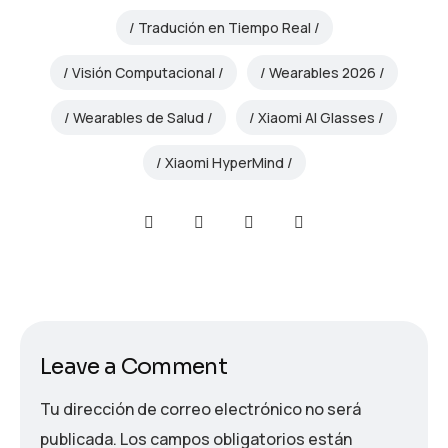
Tradución en Tiempo Real
Visión Computacional
Wearables 2026
Wearables de Salud
Xiaomi AI Glasses
Xiaomi HyperMind
Leave a Comment
Tu dirección de correo electrónico no será
publicada.
Los campos obligatorios están