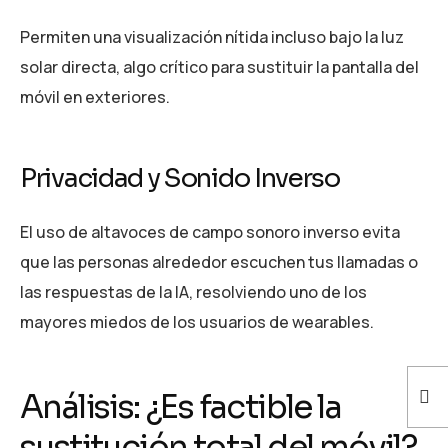
Permiten una visualización nítida incluso bajo la luz
solar directa, algo crítico para sustituir la pantalla del
móvil en exteriores.
Privacidad y Sonido Inverso
El uso de altavoces de campo sonoro inverso evita
que las personas alrededor escuchen tus llamadas o
las respuestas de la IA, resolviendo uno de los
mayores miedos de los usuarios de wearables.
Análisis: ¿Es factible la
sustitución total del móvil?