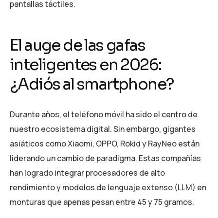
pantallas táctiles.
El auge de las gafas
inteligentes en 2026:
¿Adiós al smartphone?
Durante años, el teléfono móvil ha sido el centro de
nuestro ecosistema digital. Sin embargo, gigantes
asiáticos como Xiaomi, OPPO, Rokid y RayNeo están
liderando un cambio de paradigma. Estas compañías
han logrado integrar procesadores de alto
rendimiento y modelos de lenguaje extenso (LLM) en
monturas que apenas pesan entre 45 y 75 gramos.