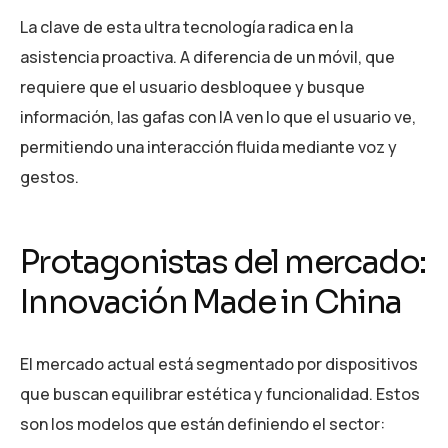
La clave de esta ultra tecnología radica en la
asistencia proactiva. A diferencia de un móvil, que
requiere que el usuario desbloquee y busque
información, las gafas con IA ven lo que el usuario ve,
permitiendo una interacción fluida mediante voz y
gestos.
Protagonistas del mercado:
Innovación Made in China
El mercado actual está segmentado por dispositivos
que buscan equilibrar estética y funcionalidad. Estos
son los modelos que están definiendo el sector: