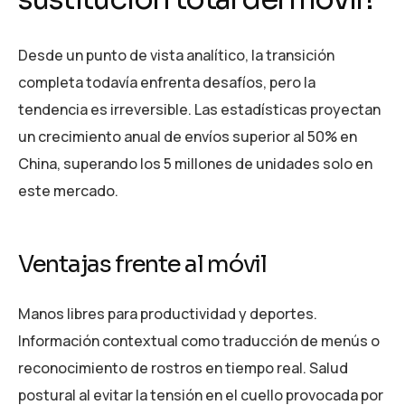
Desde un punto de vista analítico, la transición
completa todavía enfrenta desafíos, pero la
tendencia es irreversible. Las estadísticas proyectan
un crecimiento anual de envíos superior al 50% en
China, superando los 5 millones de unidades solo en
este mercado.
Ventajas frente al móvil
Manos libres para productividad y deportes.
Información contextual como traducción de menús o
reconocimiento de rostros en tiempo real. Salud
postural al evitar la tensión en el cuello provocada por