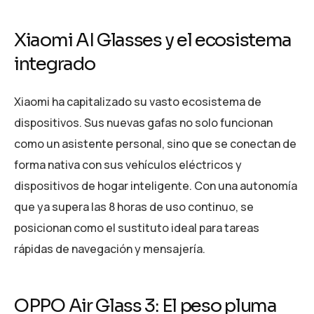
Xiaomi AI Glasses y el ecosistema
integrado
Xiaomi ha capitalizado su vasto ecosistema de
dispositivos. Sus nuevas gafas no solo funcionan
como un asistente personal, sino que se conectan de
forma nativa con sus vehículos eléctricos y
dispositivos de hogar inteligente. Con una autonomía
que ya supera las 8 horas de uso continuo, se
posicionan como el sustituto ideal para tareas
rápidas de navegación y mensajería.
OPPO Air Glass 3: El peso pluma