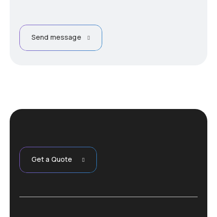
Send message
Get a Quote