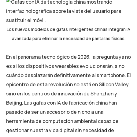
Los nuevos modelos de gafas inteligentes chinas integran IA
avanzada para eliminar la necesidad de pantallas físicas.
En el panorama tecnológico de 2026, la pregunta ya no
es si los dispositivos wearables evolucionarán, sino
cuándo desplazarán definitivamente al smartphone. El
epicentro de esta revolución no está en Silicon Valley,
sino en los centros de innovación de Shenzhen y
Beijing. Las gafas con IA de fabricación china han
pasado de ser un accesorio de nicho a una
herramienta de computación ambiental capaz de
gestionar nuestra vida digital sin necesidad de