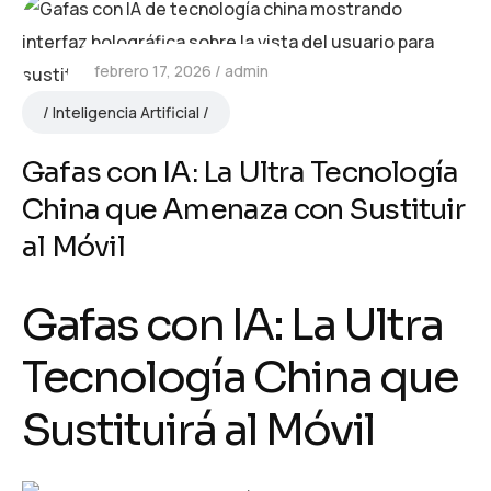
febrero 17, 2026
admin
Inteligencia Artificial
Gafas con IA: La Ultra Tecnología
China que Amenaza con Sustituir
al Móvil
Gafas con IA: La Ultra
Tecnología China que
Sustituirá al Móvil