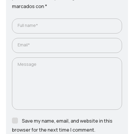
marcados con
*
Full name*
Email*
Message
Save my name, email, and website in this
browser for the next time I comment.