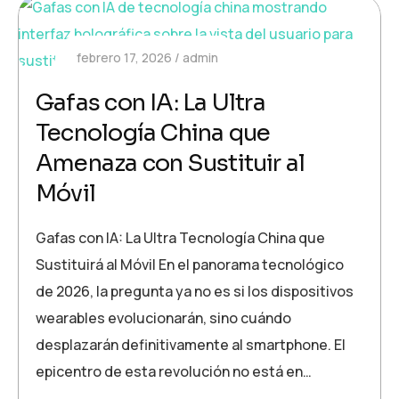
febrero 17, 2026
admin
Gafas con IA: La Ultra
Tecnología China que
Amenaza con Sustituir al
Móvil
Gafas con IA: La Ultra Tecnología China que
Sustituirá al Móvil En el panorama tecnológico
de 2026, la pregunta ya no es si los dispositivos
wearables evolucionarán, sino cuándo
desplazarán definitivamente al smartphone. El
epicentro de esta revolución no está en…