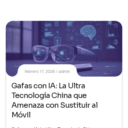
febrero 17, 2026
admin
Gafas con IA: La Ultra
Tecnología China que
Amenaza con Sustituir al
Móvil