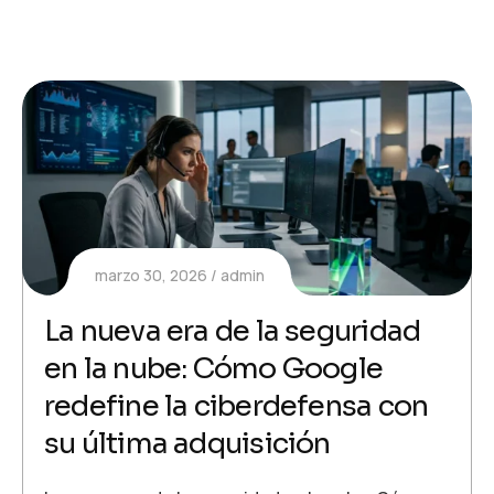
marzo 30, 2026
admin
La nueva era de la seguridad
en la nube: Cómo Google
redefine la ciberdefensa con
su última adquisición