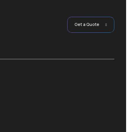
Get a Quote