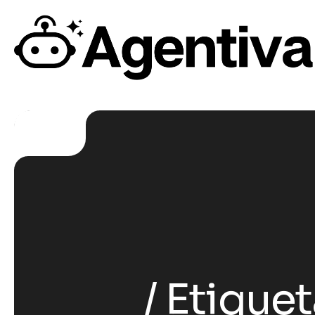
Etiquet