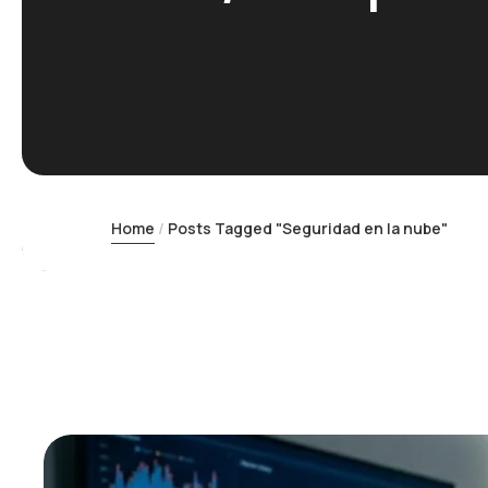
Home
Posts Tagged "Seguridad en la nube"