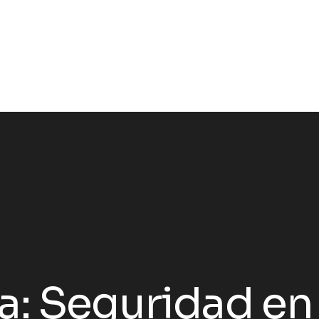
a:
Seguridad en