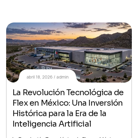
abril 18, 2026
admin
La Revolución Tecnológica de
Flex en México: Una Inversión
Histórica para la Era de la
Inteligencia Artificial