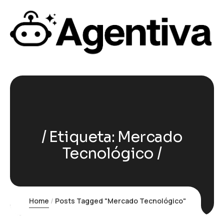
Etiqueta:
Mercado
Tecnológico
Home
Posts Tagged "Mercado Tecnológico"