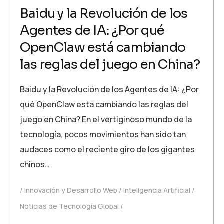
Baidu y la Revolución de los
Agentes de IA: ¿Por qué
OpenClaw está cambiando
las reglas del juego en China?
Baidu y la Revolución de los Agentes de IA: ¿Por
qué OpenClaw está cambiando las reglas del
juego en China? En el vertiginoso mundo de la
tecnología, pocos movimientos han sido tan
audaces como el reciente giro de los gigantes
chinos…
Innovación y Desarrollo Web
Inteligencia Artificial
Noticias de Tecnología Global