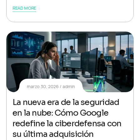
READ MORE
marzo 30, 2026
admin
La nueva era de la seguridad
en la nube: Cómo Google
redefine la ciberdefensa con
su última adquisición