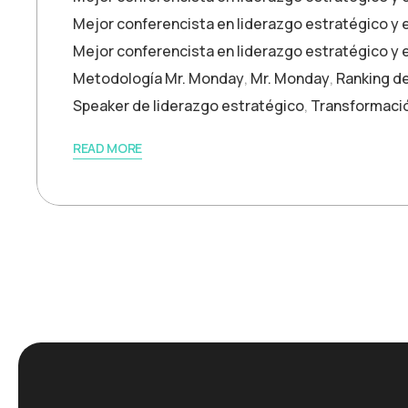
Mejor conferencista en liderazgo estratégico y 
Mejor conferencista en liderazgo estratégico y
Metodología Mr. Monday
,
Mr. Monday
,
Ranking d
Speaker de liderazgo estratégico
,
Transformació
READ MORE