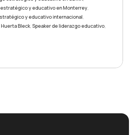
 estratégico y educativo en Monterrey
,
stratégico y educativo internacional
,
 Huerta Bleck
,
Speaker de liderazgo educativo
,