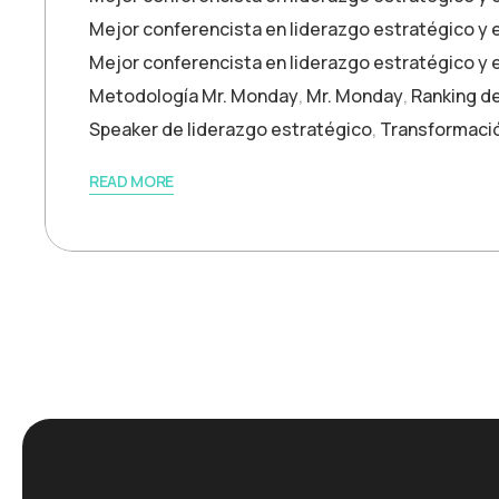
Mejor conferencista en liderazgo estratégico y 
Mejor conferencista en liderazgo estratégico y
Metodología Mr. Monday
,
Mr. Monday
,
Ranking d
Speaker de liderazgo estratégico
,
Transformació
READ MORE