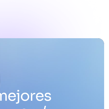
mejores