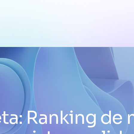
ta:
Ranking de 