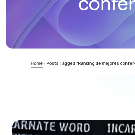
confer
Home
Posts Tagged "Ranking de mejores confere