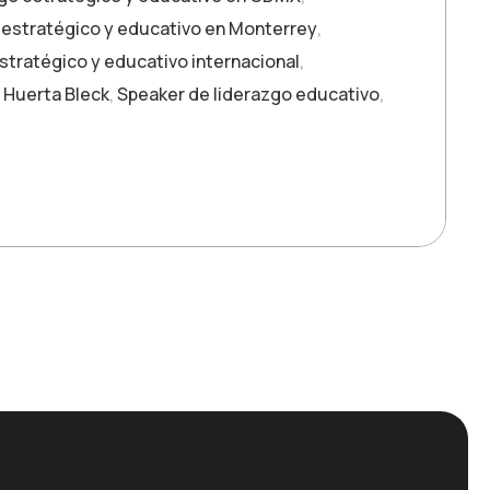
 estratégico y educativo en Monterrey
,
stratégico y educativo internacional
,
 Huerta Bleck
,
Speaker de liderazgo educativo
,