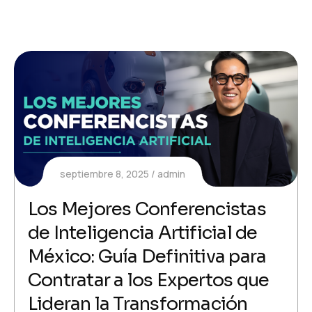
septiembre 8, 2025
admin
Los Mejores Conferencistas
de Inteligencia Artificial de
México: Guía Definitiva para
Contratar a los Expertos que
Lideran la Transformación