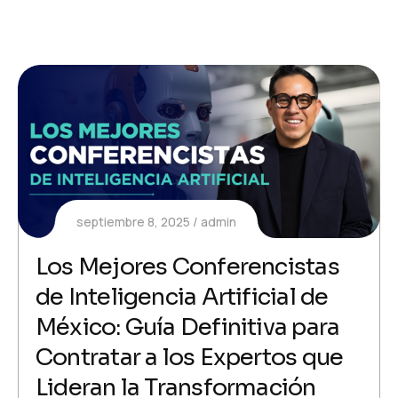
septiembre 8, 2025
admin
Los Mejores Conferencistas
de Inteligencia Artificial de
México: Guía Definitiva para
Contratar a los Expertos que
Lideran la Transformación