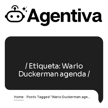
Etiqueta:
Wario
Duckerman agenda
Home
Posts Tagged "Wario Duckerman agenda"