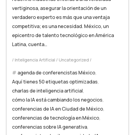
vertiginosa, asegurar la orientación de un
verdadero experto es más que una ventaja
competitiva; es una necesidad. México, un
epicentro de talento tecnológico en América
Latina, cuenta…
Inteligencia Artificial
Uncategorized
agenda de conferencistas México
,
Aquí tienes 50 etiquetas optimizadas
,
charlas de inteligencia artificial
,
cómo la IA está cambiando los negocios
,
conferencias de IA en Ciudad de México
,
conferencias de tecnología en México
,
conferencias sobre IA generativa
,