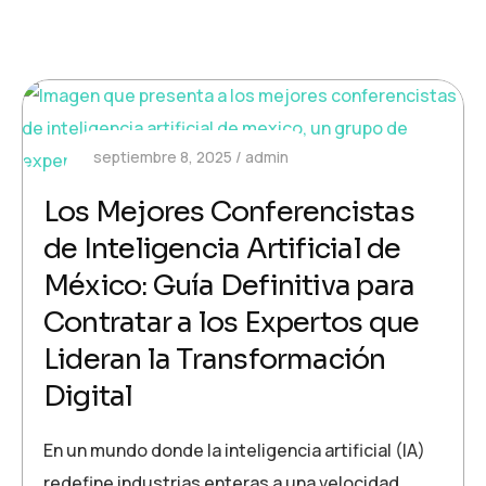
septiembre 8, 2025
admin
Los Mejores Conferencistas
de Inteligencia Artificial de
México: Guía Definitiva para
Contratar a los Expertos que
Lideran la Transformación
Digital
En un mundo donde la inteligencia artificial (IA)
redefine industrias enteras a una velocidad