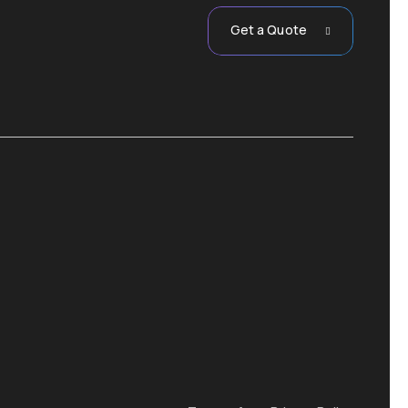
Get a Quote