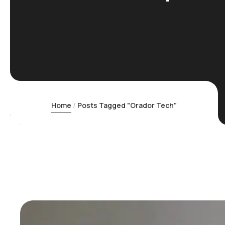
Home
Posts Tagged "Orador Tech"