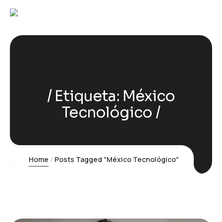
Etiqueta:
México
Tecnológico
Home
Posts Tagged "México Tecnológico"