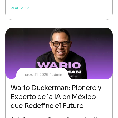
READ MORE
marzo 31, 2026
admin
Wario Duckerman: Pionero y
Experto de la IA en México
que Redefine el Futuro