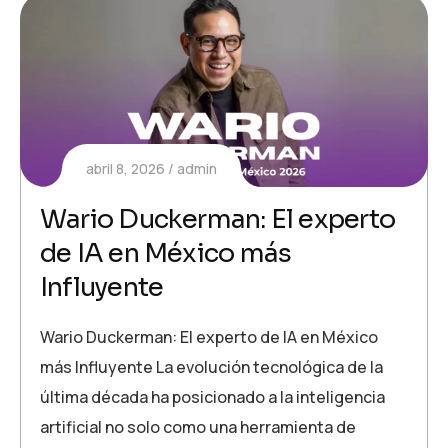
abril 8, 2026
admin
Wario Duckerman: El experto
de IA en México más
Influyente
Wario Duckerman: El experto de IA en México
más Influyente La evolución tecnológica de la
última década ha posicionado a la inteligencia
artificial no solo como una herramienta de